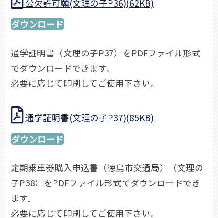
公欠許可願(文理の子P36)(62KB)
ダウンロード
通学証明書（文理の子P37）をPDFファイル形式
でダウンロードできます。
必要に応じて印刷してご使用下さい。
通学証明書(文理の子P37)(85KB)
ダウンロード
定期乗車券購入申込書（徳島市交通局）（文理の
子P38）をPDFファイル形式でダウンロードでき
ます。
必要に応じて印刷してご使用下さい。