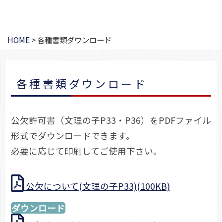
HOME
>
各種書類ダウンロード
各種書類ダウンロード
公欠許可書（文理の子P33・P36）をPDFファイル
形式でダウンロードできます。
必要に応じて印刷してご使用下さい。
公欠について(文理の子P33)(100KB)
ダウンロード