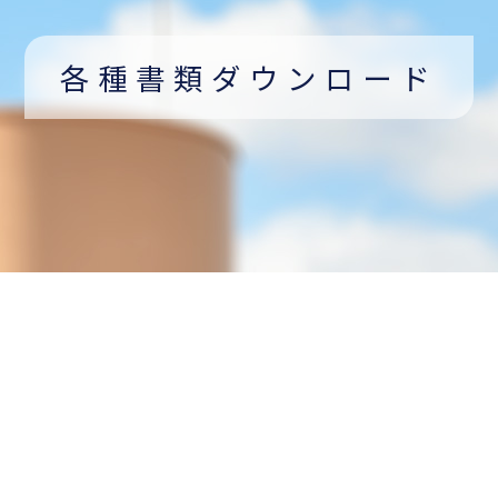
各種書類ダウンロード