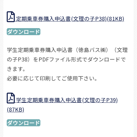
定期乗車券購入申込書(文理の子P38)(81KB)
ダウンロード
学生定期乗車券購入申込書（徳島バス㈱）（文理
の子P38）をPDFファイル形式でダウンロードで
きます。
必要に応じて印刷してご使用下さい。
学生定期乗車券購入申込書(文理の子P39)
(87KB)
ダウンロード