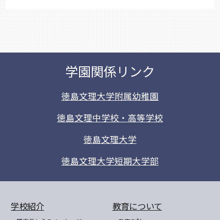
学園関係リンク
徳島文理大学附属幼稚園
徳島文理中学校・高等学校
徳島文理大学
徳島文理大学短期大学部
学校紹介
教育について