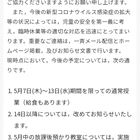
ご協力くださいますようにお願い申し上げます。
また，今後の新型コロナウイルス感染症の拡大
等の状況によっては，児童の安全を第一義に考
え，臨時休業等の適切な対応を迅速にとってまい
ります。重要なご連絡は，一斉メール配信とホー
ムページ掲載，及びお知らせ文書で行います。
現時点において，今後の予定については，次の通
りです。
5月7日(木)～13日(水)期間を限っての通常授
業（給食もあります）
14日以降については，改めてお知らせいたし
ます。
5月中の放課後預かり教室については，実施