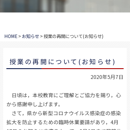
HOME
>
お知らせ
>
授業の再開について(お知らせ)
授業の再開について(お知らせ)
2020年5月7日
日頃は，本校教育にご理解とご協力を賜り，心
から感謝申し上げます。
さて，県から新型コロナウイルス感染症の感染
拡大を防止するための臨時休業要請があり，4月