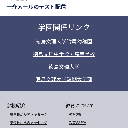
一斉メールのテスト配信
学園関係リンク
徳島文理大学附属幼稚園
徳島文理中学校・高等学校
徳島文理大学
徳島文理大学短期大学部
学校紹介
教育について
理事長からのメッセージ
教育方針
学校長からのメッセージ
教育の特色