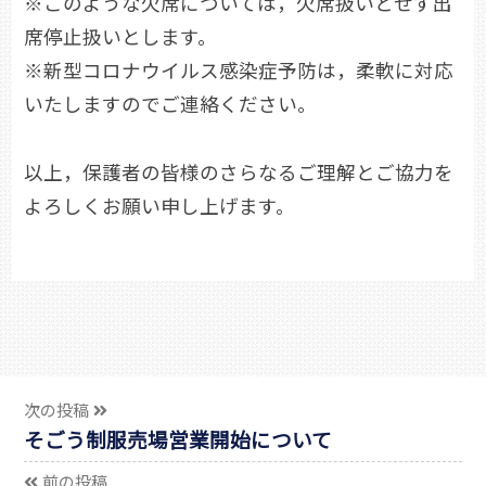
※このような欠席については，欠席扱いとせず出
席停止扱いとします。
※新型コロナウイルス感染症予防は，柔軟に対応
いたしますのでご連絡ください。
以上，保護者の皆様のさらなるご理解とご協力を
よろしくお願い申し上げます。
次の投稿
そごう制服売場営業開始について
前の投稿