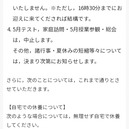
いたしません。※ただし，16時30分までにお
迎えに来てくだされば結構です。
5月テスト，家庭訪問・5月授業参観・総会
は，中止します。
その他，諸行事・夏休みの短縮等々について
は，決まり次第にお知らせします。
さらに，次のことについては，これまで通りとさ
せていただきます。
【自宅での休養について】
次のような場合については，無理せず自宅で休養
してください。