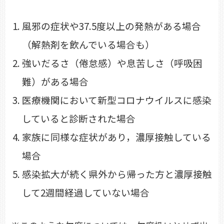
風邪の症状や37.5度以上の発熱がある場合
（解熱剤を飲んでいる場合も）
強いだるさ（倦怠感）や息苦しさ（呼吸困
難）がある場合
医療機関において新型コロナウイルスに感染
していると診断された場合
家族に同様な症状があり，濃厚接触している
場合
感染拡大が続く県外から帰った方と濃厚接触
して2週間経過していない場合