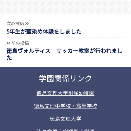
次の投稿
5年生が藍染め体験をしました
前の投稿
徳島ヴォルティス サッカー教室が行われまし
た
学園関係リンク
徳島文理大学附属幼稚園
徳島文理中学校・高等学校
徳島文理大学