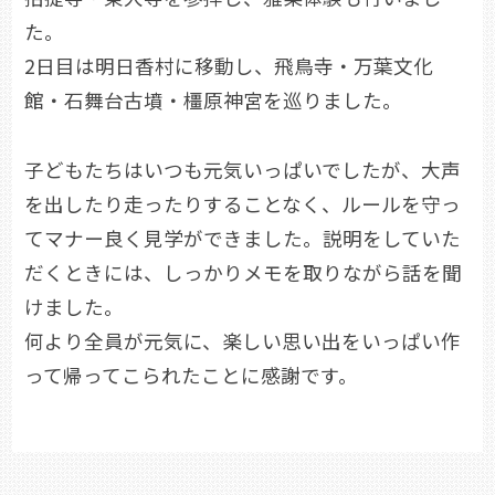
た。
2日目は明日香村に移動し、飛鳥寺・万葉文化
館・石舞台古墳・橿原神宮を巡りました。
子どもたちはいつも元気いっぱいでしたが、大声
を出したり走ったりすることなく、ルールを守っ
てマナー良く見学ができました。説明をしていた
だくときには、しっかりメモを取りながら話を聞
けました。
何より全員が元気に、楽しい思い出をいっぱい作
って帰ってこられたことに感謝です。