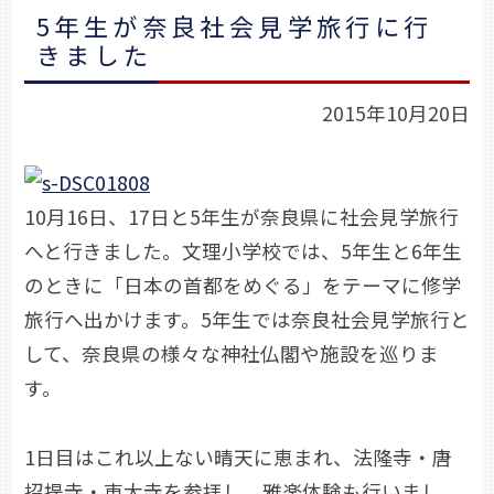
5年生が奈良社会見学旅行に行
きました
2015年10月20日
10月16日、17日と5年生が奈良県に社会見学旅行
へと行きました。文理小学校では、5年生と6年生
のときに「日本の首都をめぐる」をテーマに修学
旅行へ出かけます。5年生では奈良社会見学旅行と
して、奈良県の様々な神社仏閣や施設を巡りま
す。
1日目はこれ以上ない晴天に恵まれ、法隆寺・唐
招提寺・東大寺を参拝し、雅楽体験も行いまし