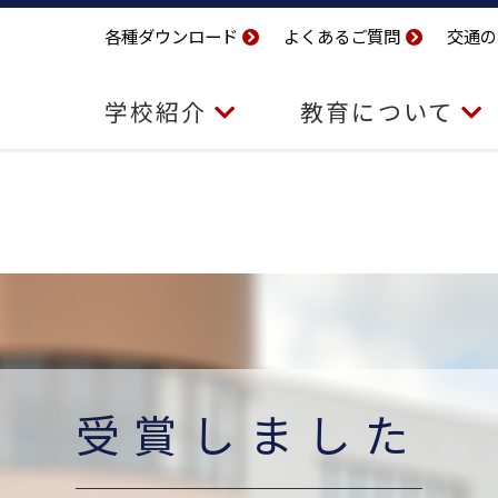
各種ダウンロード
よくあるご質問
交通の
学校紹介
教育について
受賞しました