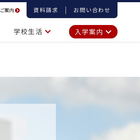
資料請求
お問い合わせ
ご案内
学校生活
入学案内