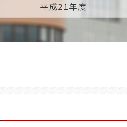
平成21年度