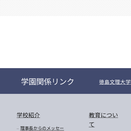
学園関係リンク
徳島文理大学
学校紹介
教育につい
て
理事長からのメッセー