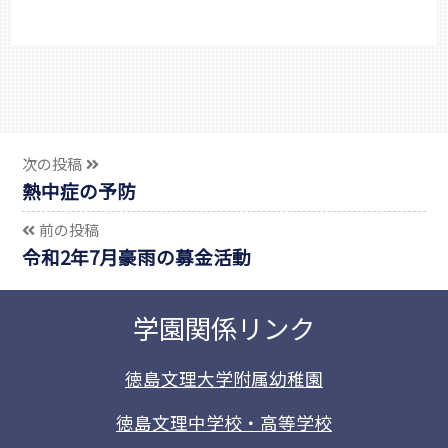
次の投稿
熱中症の予防
前の投稿
令和2年7月豪雨の募金活動
学園関係リンク
徳島文理大学附属幼稚園
徳島文理中学校・高等学校