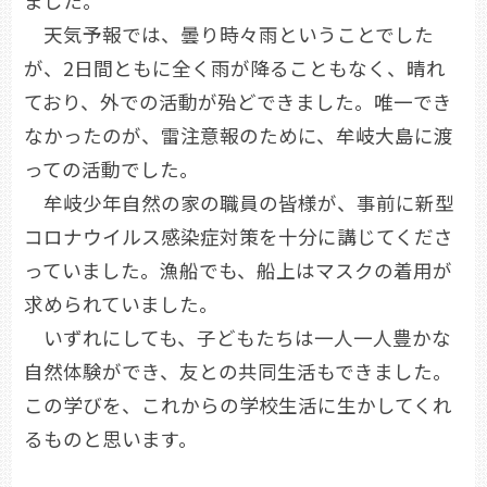
ました。
天気予報では、曇り時々雨ということでした
が、2日間ともに全く雨が降ることもなく、晴れ
ており、外での活動が殆どできました。唯一でき
なかったのが、雷注意報のために、牟岐大島に渡
っての活動でした。
牟岐少年自然の家の職員の皆様が、事前に新型
コロナウイルス感染症対策を十分に講じてくださ
っていました。漁船でも、船上はマスクの着用が
求められていました。
いずれにしても、子どもたちは一人一人豊かな
自然体験ができ、友との共同生活もできました。
この学びを、これからの学校生活に生かしてくれ
るものと思います。