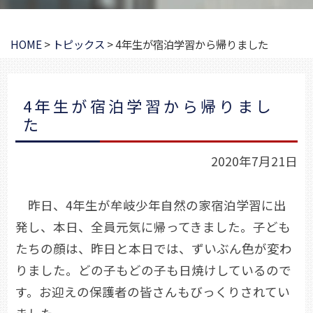
HOME
>
トピックス
>
4年生が宿泊学習から帰りました
4年生が宿泊学習から帰りまし
た
2020年7月21日
昨日、4年生が牟岐少年自然の家宿泊学習に出
発し、本日、全員元気に帰ってきました。子ども
たちの顔は、昨日と本日では、ずいぶん色が変わ
りました。どの子もどの子も日焼けしているので
す。お迎えの保護者の皆さんもびっくりされてい