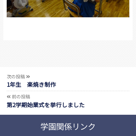
次の投稿
1年生 楽焼き制作
前の投稿
第2学期始業式を挙行しました
学園関係リンク