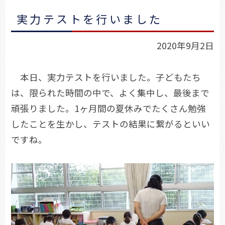
実力テストを行いました
2020年9月2日
本日、実力テストを行いました。子どもたち
は、限られた時間の中で、よく集中し、最後まで
頑張りました。1ヶ月間の夏休みでたくさん勉強
したことを生かし、テストの結果に繋がるといい
ですね。