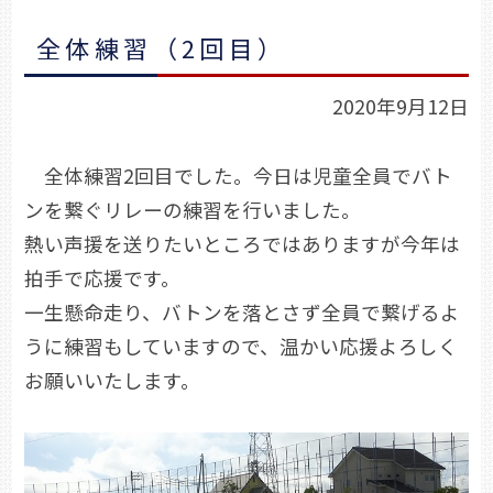
全体練習（2回目）
2020年9月12日
全体練習2回目でした。今日は児童全員でバト
ンを繋ぐリレーの練習を行いました。
熱い声援を送りたいところではありますが今年は
拍手で応援です。
一生懸命走り、バトンを落とさず全員で繋げるよ
うに練習もしていますので、温かい応援よろしく
お願いいたします。