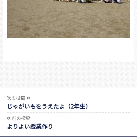
次の投稿
じゃがいもをうえたよ（2年生）
前の投稿
よりよい授業作り