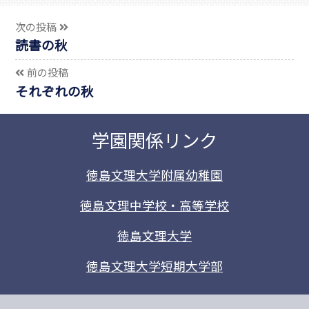
次の投稿
読書の秋
前の投稿
それぞれの秋
学園関係リンク
徳島文理大学附属幼稚園
徳島文理中学校・高等学校
徳島文理大学
徳島文理大学短期大学部