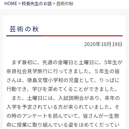
HOME
>
校長先生のお話
>
芸術の秋
芸術の秋
2020年10月19日
まず最初に、先週の金曜日と土曜日に、5年生が
奈良社会見学旅行に行ってきました。５年生の皆
さんは、徳島文理小学校の児童として、りっぱに
行動でき、学びを深めてくることができました。
また、土曜日には、入試説明会があり、来年の
入学を予定されている方が来られていました。そ
の時のアンケートを読んでいて、皆さんが一生懸
命に授業に取り組んでいる姿をほめてくだってい