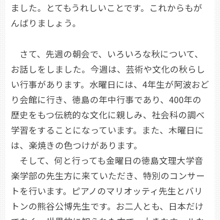
ました。とてもうれしいことです。これからもが
んばりましょう。
さて、先週の朝会で、いろいろな秋について、
お話しをしました。今週は、芸術や文化の秋らし
い行事があります。水曜日には、4年生が阿波おど
り会館に行き、徳島の年中行事であり、400年の
歴史をもつ伝統的な文化に親しみ、社会科の調べ
学習をすることになっています。また、木曜日に
は、楽焼きの色つけがあります。
そして、何と行っても金曜日の徳島文理大学音
楽学部の先生方に来ていただき、特別のコンサー
トを行います。ピアノのマリオッティ先生とバリ
トンの熊谷公博先生です。お二人とも、日本だけ