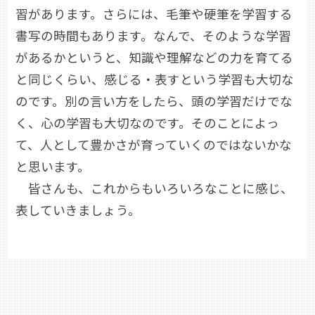
習があります。さらには、毛筆や硬筆を学習する
書写の時間もあります。なんで、そのような学習
があるかというと、知識や理解などの力を育てる
と同じくらい、感じる・表すという学習も大切な
のです。別の言い方をしたら、頭の学習だけでな
く、心の学習も大切なのです。そのことによっ
て、人として豊かさが育っていくのではないかな
と思います。
皆さんも、これからもいろいろなことに感じ、
表していきましょう。