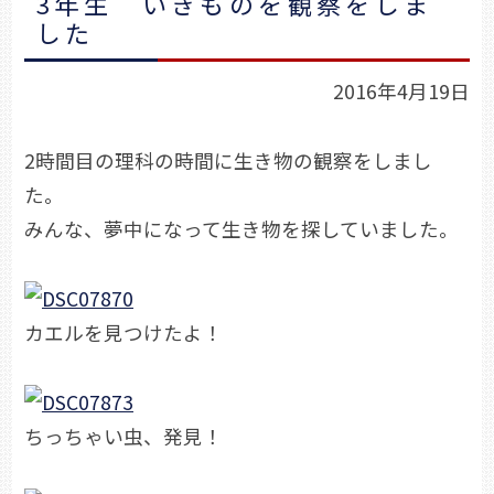
3年生 いきものを観察をしま
した
2016年4月19日
2時間目の理科の時間に生き物の観察をしまし
た。
みんな、夢中になって生き物を探していました。
カエルを見つけたよ！
ちっちゃい虫、発見！