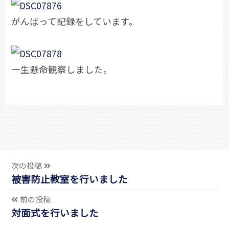
がんばって記録をしています。
一生懸命観察しました。
次の投稿
被害防止教室を行いました
前の投稿
対面式を行いました