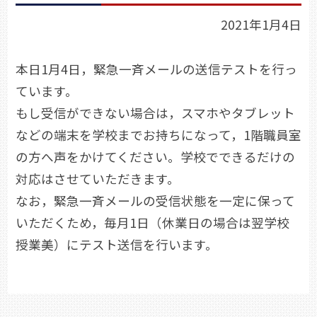
2021年1月4日
本日1月4日，緊急一斉メールの送信テストを行っ
ています。
もし受信ができない場合は，スマホやタブレット
などの端末を学校までお持ちになって，1階職員室
の方へ声をかけてください。学校でできるだけの
対応はさせていただきます。
なお，緊急一斉メールの受信状態を一定に保って
いただくため，毎月1日（休業日の場合は翌学校
授業美）にテスト送信を行います。