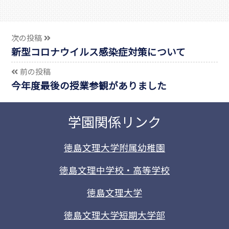
次の投稿
新型コロナウイルス感染症対策について
前の投稿
今年度最後の授業参観がありました
学園関係リンク
徳島文理大学附属幼稚園
徳島文理中学校・高等学校
徳島文理大学
徳島文理大学短期大学部