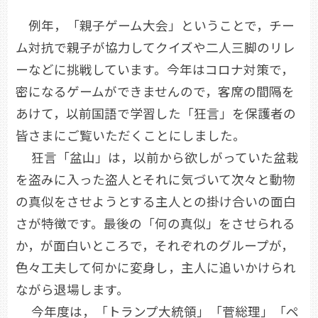
例年，「親子ゲーム大会」ということで，チー
ム対抗で親子が協力してクイズや二人三脚のリレ
ーなどに挑戦しています。今年はコロナ対策で，
密になるゲームができませんので，客席の間隔を
あけて，以前国語で学習した「狂言」を保護者の
皆さまにご覧いただくことにしました。
狂言「盆山」は，以前から欲しがっていた盆栽
を盗みに入った盗人とそれに気づいて次々と動物
の真似をさせようとする主人との掛け合いの面白
さが特徴です。最後の「何の真似」をさせられる
か，が面白いところで，それぞれのグループが，
色々工夫して何かに変身し，主人に追いかけられ
ながら退場します。
今年度は，「トランプ大統領」「菅総理」「ペ