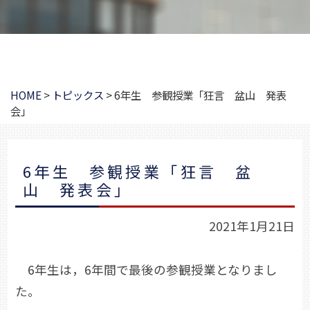
HOME
>
トピックス
>
6年生 参観授業「狂言 盆山 発表
会」
6年生 参観授業「狂言 盆
山 発表会」
2021年1月21日
6年生は，6年間で最後の参観授業となりまし
た。