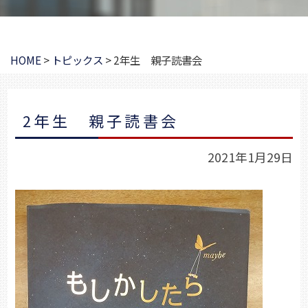
HOME
>
トピックス
>
2年生 親子読書会
2年生 親子読書会
2021年1月29日