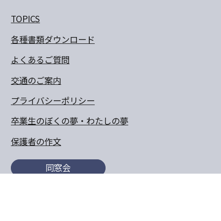
TOPICS
各種書類ダウンロード
よくあるご質問
交通のご案内
プライバシーポリシー
卒業生のぼくの夢・わたしの夢
保護者の作文
同窓会