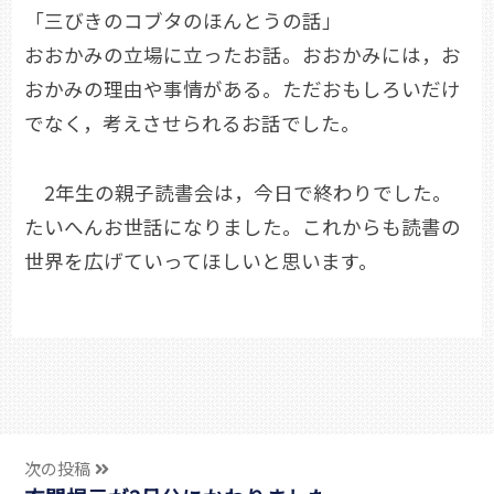
「三びきのコブタのほんとうの話」
おおかみの立場に立ったお話。おおかみには，お
おかみの理由や事情がある。ただおもしろいだけ
でなく，考えさせられるお話でした。
2年生の親子読書会は，今日で終わりでした。
たいへんお世話になりました。これからも読書の
世界を広げていってほしいと思います。
次の投稿