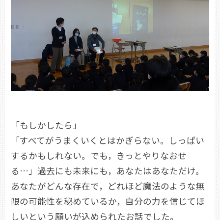
「もしかしたら」
「すべてがうまくいくとはかぎらない。しっぱい
するかもしれない。でも，きっとやりなおせ
る…」過去にも未来にも，あなたはあなただけ。
あなたがどんな存在で，どれほど魔法のような無
限の可能性を秘めているか，自分の力を信じてほ
しいという願いが込められたお話でした。