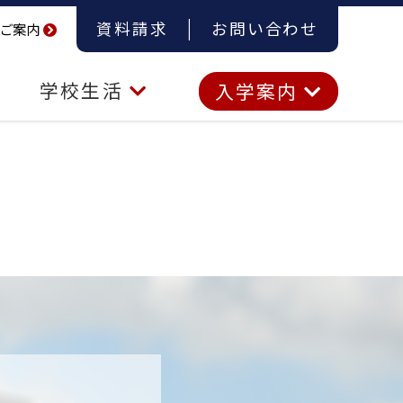
資料請求
お問い合わせ
ご案内
学校生活
入学案内