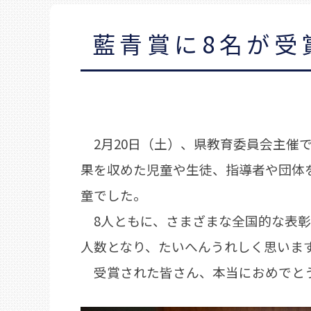
藍青賞に8名が受
2月20日（土）、県教育委員会主催
果を収めた児童や生徒、指導者や団体
童でした。
8人ともに、さまざまな全国的な表彰
人数となり、たいへんうれしく思いま
受賞された皆さん、本当におめでと