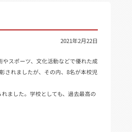
2021年2月22日
術やスポーツ、文化活動などで優れた成
彰されましたが、その内、8名が本校児
られました。学校としても、過去最高の