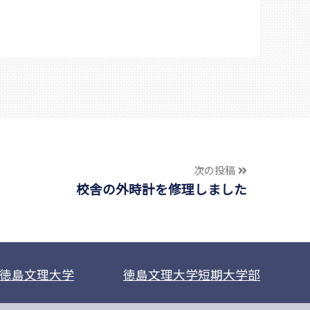
次の投稿
校舎の外時計を修理しました
徳島文理大学
徳島文理大学短期大学部