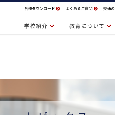
各種ダウンロード
よくあるご質問
交通の
学校紹介
教育について