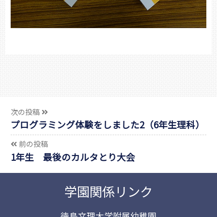
次の投稿
プログラミング体験をしました2（6年生理科）
前の投稿
1年生 最後のカルタとり大会
学園関係リンク
徳島文理大学附属幼稚園