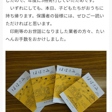
したので、年度に3冊発行していたためです。
いずれにしても、本日、子どもたちがおうちに
持ち帰ります。保護者の皆様には、ぜひご一読い
ただければと思います。
印刷等のお世話になりました業者の方々、たい
へんお手数をおかけしました。