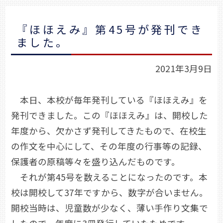
『ほほえみ』第45号が発刊でき
ました。
2021年3月9日
本日、本校が毎年発刊している『ほほえみ』を
発刊できました。この『ほほえみ』は、開校した
年度から、欠かさず発刊してきたもので、在校生
の作文を中心にして、その年度の行事等の記録、
保護者の原稿等々を盛り込んだものです。
それが第45号を数えることになったのです。本
校は開校して37年ですから、数字が合いません。
開校当時は、児童数が少なく、薄い手作り文集で