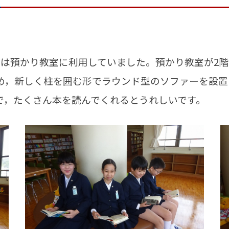
は預かり教室に利用していました。預かり教室が2階
め，新しく柱を囲む形でラウンド型のソファーを設置
で，たくさん本を読んでくれるとうれしいです。