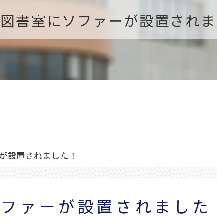
年図書室にソファーが設置されま
が設置されました！
ソファーが設置されました