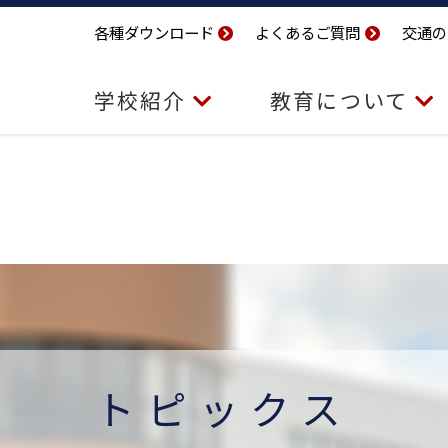
各種ダウンロード
よくあるご質問
交通の
学校紹介
教育について
トピックス