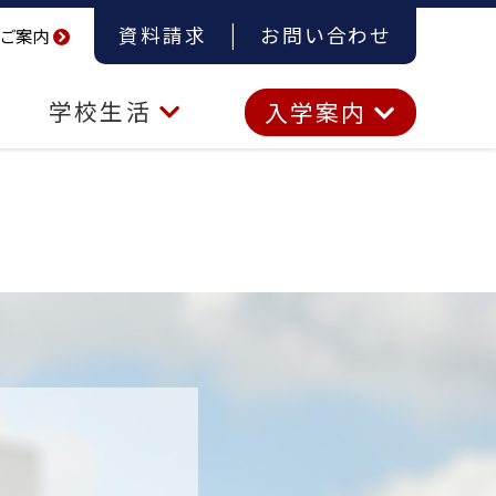
資料請求
お問い合わせ
ご案内
学校生活
入学案内