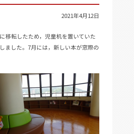
2021年4月12日
に移転したため，児童机を置いていた
しました。7月には，新しい本が窓際の