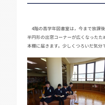
4階の高学年図書室は，今まで放課後
半円形の出窓コーナーが広くなったた
本棚に届きます。少しくつろいだ気分