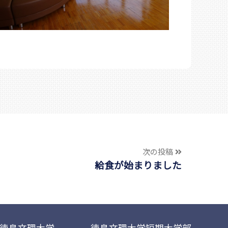
次の投稿
給食が始まりました
徳島文理大学
徳島文理大学短期大学部