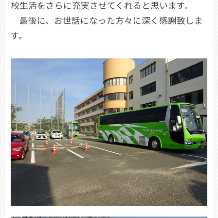
校生活をさらに充実させてくれると思います。
最後に、お世話になった方々に深く感謝致しま
す。