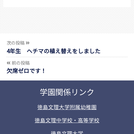
次の投稿
4年生 ヘチマの植え替えをしました
前の投稿
欠席ゼロです！
学園関係リンク
徳島文理大学附属幼稚園
徳島文理中学校・高等学校
徳島文理大学