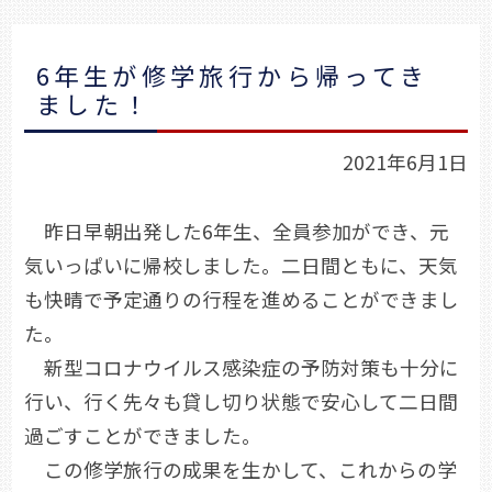
6年生が修学旅行から帰ってき
ました！
2021年6月1日
昨日早朝出発した6年生、全員参加ができ、元
気いっぱいに帰校しました。二日間ともに、天気
も快晴で予定通りの行程を進めることができまし
た。
新型コロナウイルス感染症の予防対策も十分に
行い、行く先々も貸し切り状態で安心して二日間
過ごすことができました。
この修学旅行の成果を生かして、これからの学