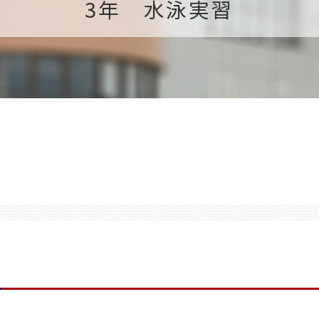
3年 水泳実習