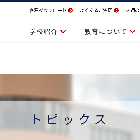
各種ダウンロード
よくあるご質問
交通の
学校紹介
教育について
トピックス