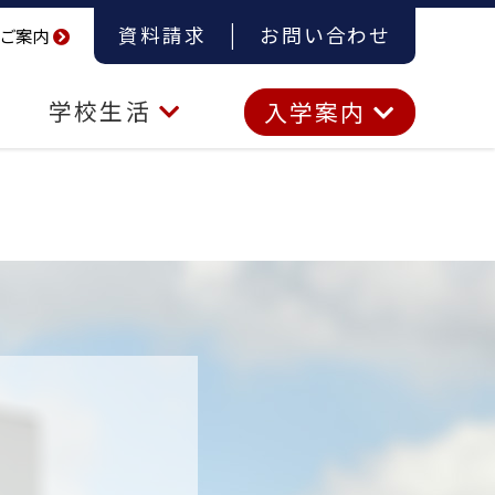
資料請求
お問い合わせ
ご案内
学校生活
入学案内