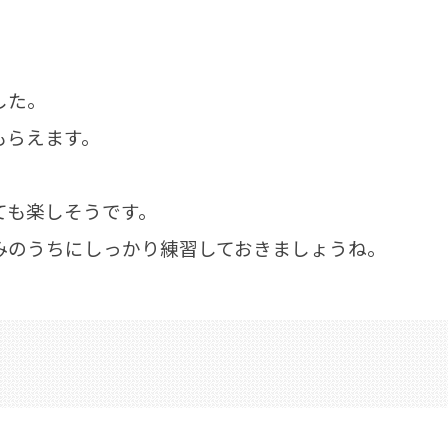
した。
もらえます。
ても楽しそうです。
みのうちにしっかり練習しておきましょうね。