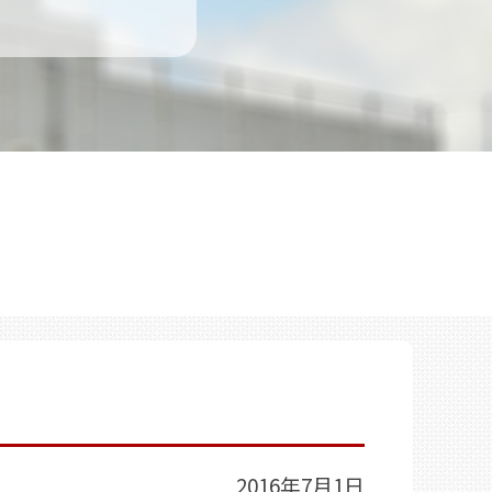
2016年7月1日