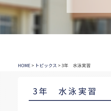
HOME
>
トピックス
>
3年 水泳実習
3年 水泳実習