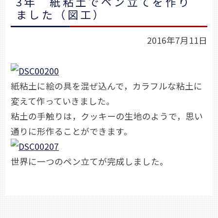
3年 紙粘土でペン立てを作り
ました（図工）
2016年7月11日
紙粘土に絵の具を混ぜ込んで，カラフルな粘土に
変えて作っていきました。
粘土の手触りは，クッキーの生地のようで，思い
通りに形作ることができます。
世界に一つのペン立てが完成しました。