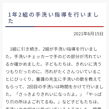
1年2組の手洗い指導を行いまし
た
2021年6月15日
1組に引き続き、2組が手洗い指導を行いまし
た。手洗いチェッカーで手のどの部分が汚れてい
るか確かめました。子どもたちは、きれいに洗う
つもりだったのに、汚れがたくさんついているこ
とにびっくり。養護の先生に手洗いの歌を教えて
もらって、2回目の手洗いは時間をかけて行いまし
た。「さっきよりきれいになったよ。」「やっぱ
り爪の所はよごれてるね。」など子どもたちは、