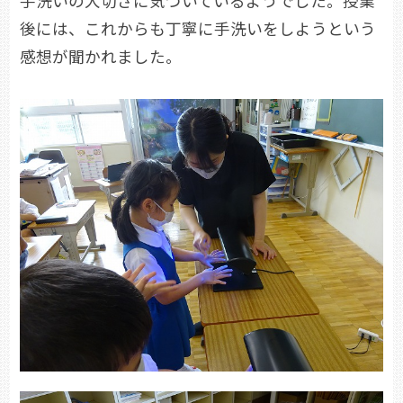
手洗いの大切さに気づいているようでした。授業
後には、これからも丁寧に手洗いをしようという
感想が聞かれました。