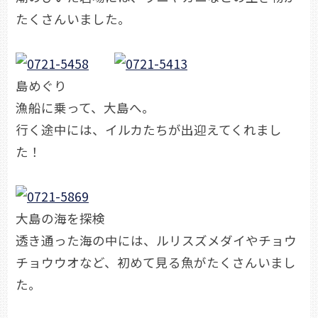
たくさんいました。
島めぐり
漁船に乗って、大島へ。
行く途中には、イルカたちが出迎えてくれまし
た！
大島の海を探検
透き通った海の中には、ルリスズメダイやチョウ
チョウウオなど、初めて見る魚がたくさんいまし
た。