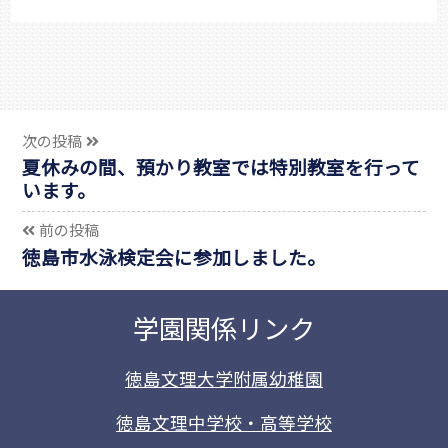
次の投稿
夏休みの間、預かり教室では特別教室を行って
います。
前の投稿
徳島市水泳検定会に参加しました。
学園関係リンク
徳島文理大学附属幼稚園
徳島文理中学校・高等学校