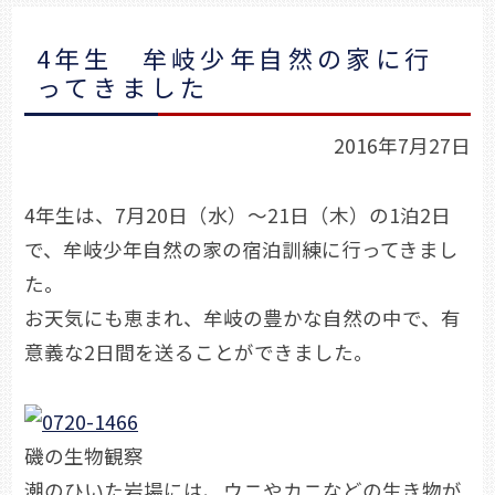
4年生 牟岐少年自然の家に行
ってきました
2016年7月27日
4年生は、7月20日（水）～21日（木）の1泊2日
で、牟岐少年自然の家の宿泊訓練に行ってきまし
た。
お天気にも恵まれ、牟岐の豊かな自然の中で、有
意義な2日間を送ることができました。
磯の生物観察
潮のひいた岩場には、ウニやカニなどの生き物が