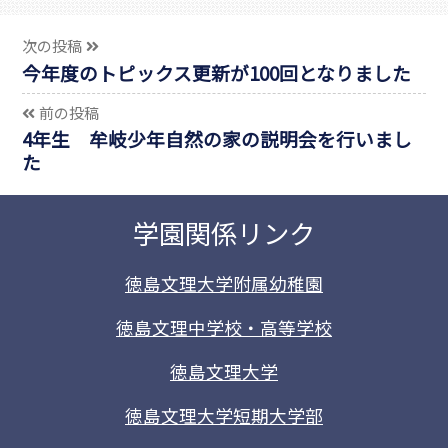
次の投稿
今年度のトピックス更新が100回となりました
前の投稿
4年生 牟岐少年自然の家の説明会を行いまし
た
学園関係リンク
徳島文理大学附属幼稚園
徳島文理中学校・高等学校
徳島文理大学
徳島文理大学短期大学部