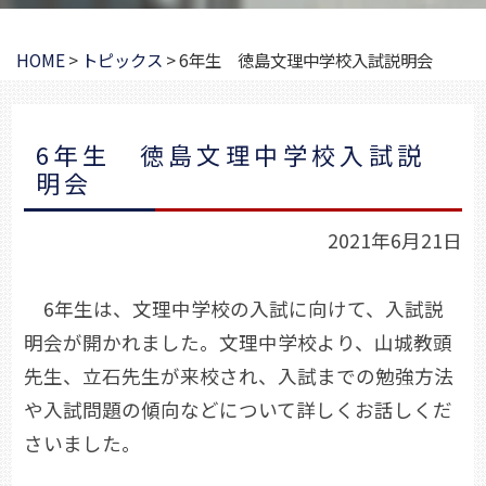
HOME
>
トピックス
>
6年生 徳島文理中学校入試説明会
6年生 徳島文理中学校入試説
明会
2021年6月21日
6年生は、文理中学校の入試に向けて、入試説
明会が開かれました。文理中学校より、山城教頭
先生、立石先生が来校され、入試までの勉強方法
や入試問題の傾向などについて詳しくお話しくだ
さいました。