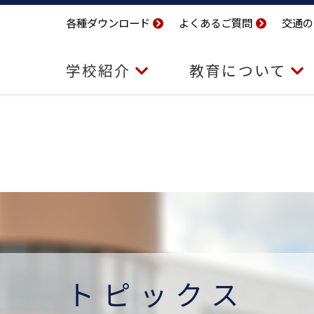
各種ダウンロード
よくあるご質問
交通の
学校紹介
教育について
トピックス