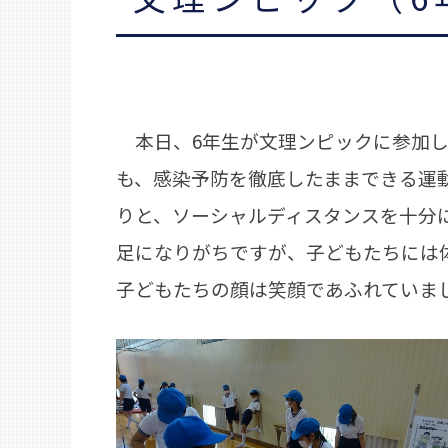
本日、6年生が文理ンピックに参加し
も、感染予防を徹底したままできる運
りと、ソーシャルディスタンスを十分
足になりがちですが、子どもたちには
子どもたちの顔は笑顔であふれていま