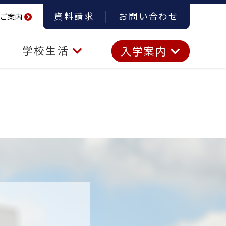
資料請求
お問い合わせ
ご案内
学校生活
入学案内