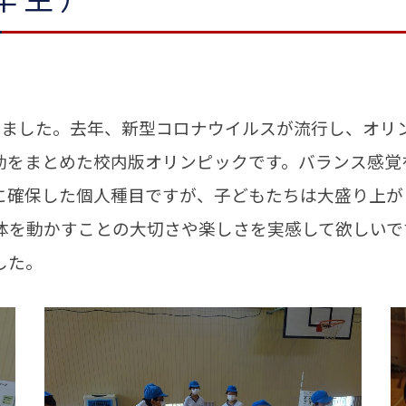
ました。去年、新型コロナウイルスが流行し、オリ
動をまとめた校内版オリンピックです。バランス感覚
に確保した個人種目ですが、子どもたちは大盛り上が
体を動かすことの大切さや楽しさを実感して欲しいで
した。