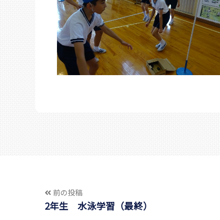
前の投稿
2年生 水泳学習（最終）