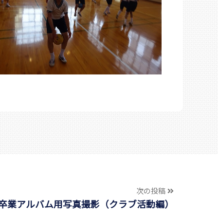
次の投稿
 卒業アルバム用写真撮影（クラブ活動編）