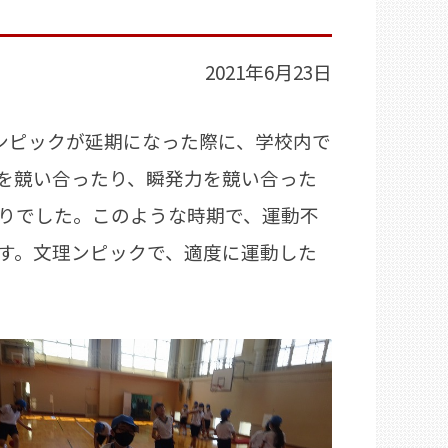
2021年6月23日
ンピックが延期になった際に、学校内で
を競い合ったり、瞬発力を競い合った
りでした。このような時期で、運動不
す。文理ンピックで、適度に運動した