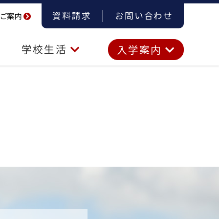
資料請求
お問い合わせ
ご案内
学校生活
入学案内