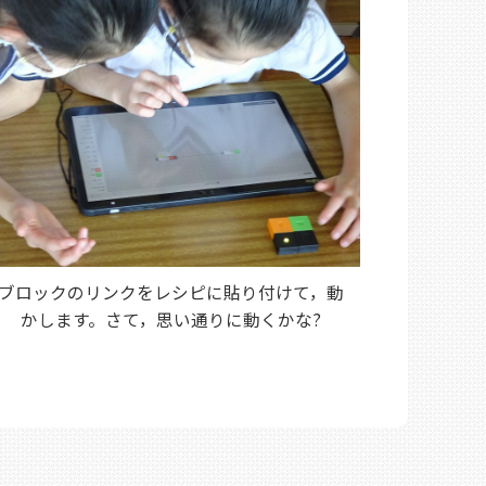
ブロックのリンクをレシピに貼り付けて，動
かします。さて，思い通りに動くかな?