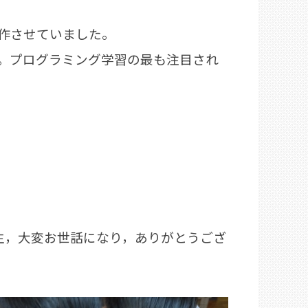
作させていました。
。プログラミング学習の最も注目され
生，大変お世話になり，ありがとうござ