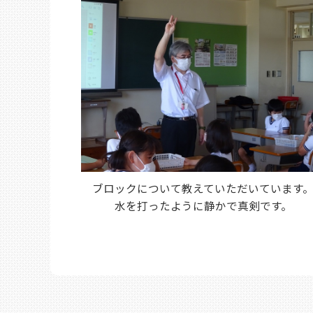
ブロックについて教えていただいています
水を打ったように静かで真剣です。