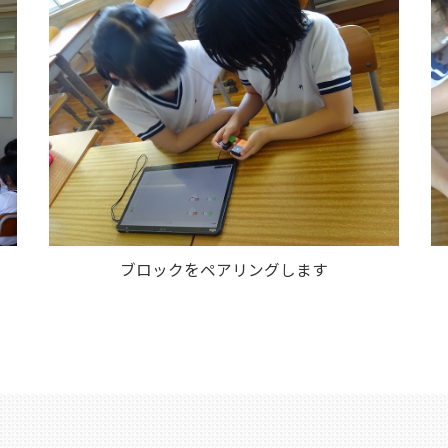
。
ブロックをペアリングします