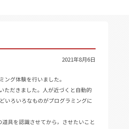
2021年8月6日
ミング体験を行いました。
いただきました。人が近づくと自動的
どいろいろなものがプログラミングに
の道具を認識させてから，させたいこと