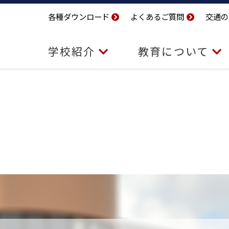
各種ダウンロード
よくあるご質問
交通の
学校紹介
教育について