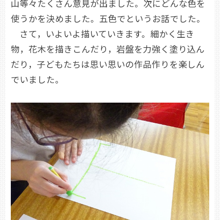
山等々たくさん意見が出ました。次にどんな色を
使うかを決めました。五色でというお話でした。
さて，いよいよ描いていきます。細かく生き
物，花木を描きこんだり，岩盤を力強く塗り込ん
だり，子どもたちは思い思いの作品作りを楽しん
でいました。