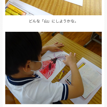
どんな「山」にしようかな。