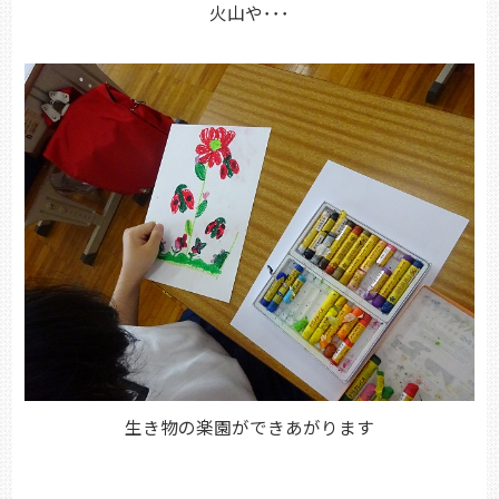
火山や･･･
生き物の楽園ができあがります