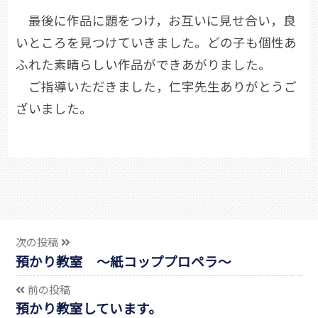
最後に作品に題をつけ，お互いに見せ合い，良
いところを見つけていきました。どの子も個性あ
ふれた素晴らしい作品ができあがりました。
ご指導いただきました，仁宇先生ありがとうご
ざいました。
次の投稿
預かり教室 ～紙コッププロペラ～
前の投稿
預かり教室しています。