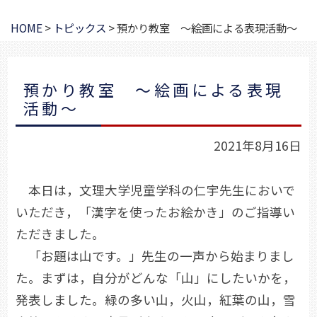
HOME
>
トピックス
>
預かり教室 ～絵画による表現活動～
預かり教室 ～絵画による表現
活動～
2021年8月16日
本日は，文理大学児童学科の仁宇先生においで
いただき，「漢字を使ったお絵かき」のご指導い
ただきました。
「お題は山です。」先生の一声から始まりまし
た。まずは，自分がどんな「山」にしたいかを，
発表しました。緑の多い山，火山，紅葉の山，雪