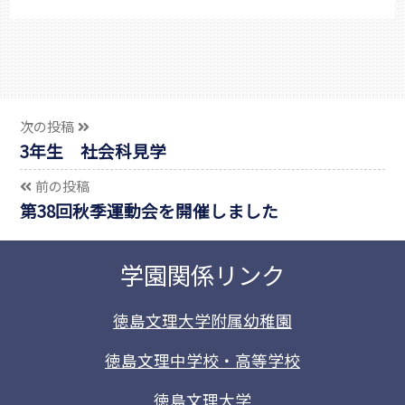
次の投稿
3年生 社会科見学
前の投稿
第38回秋季運動会を開催しました
学園関係リンク
徳島文理大学附属幼稚園
徳島文理中学校・高等学校
徳島文理大学