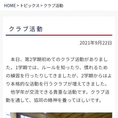
HOME
>
トピックス
>
クラブ活動
クラブ活動
2021年9月22日
本日、第2学期初めてのクラブ活動がありまし
た。1学期では、ルールを知ったり、慣れるため
の練習を行ったりしてきましたが、2学期からはよ
り本格的な活動を行うクラブが増えてきました。
他学年が交流できる貴重な活動です。クラブ活
動を通して、協同の精神を養ってほしいです。