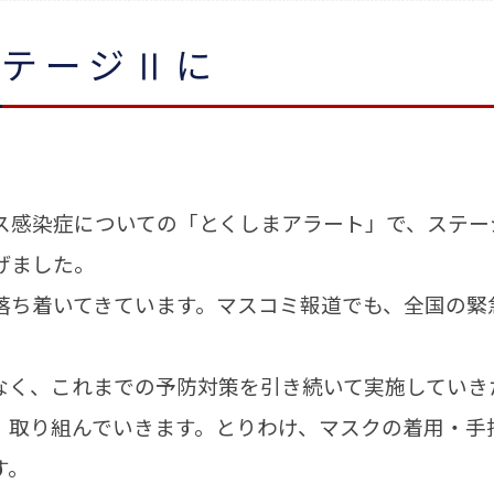
ステージⅡに
感染症についての「とくしまアラート」で、ステー
げました。
ち着いてきています。マスコミ報道でも、全国の緊
く、これまでの予防対策を引き続いて実施していき
、取り組んでいきます。とりわけ、マスクの着用・手
す。