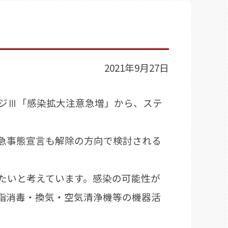
2021年9月27日
ジⅢ「感染拡大注意急増」から、ステ
急事態宣言も解除の方向で検討される
たいと考えています。感染の可能性が
指消毒・換気・空気清浄機等の機器活