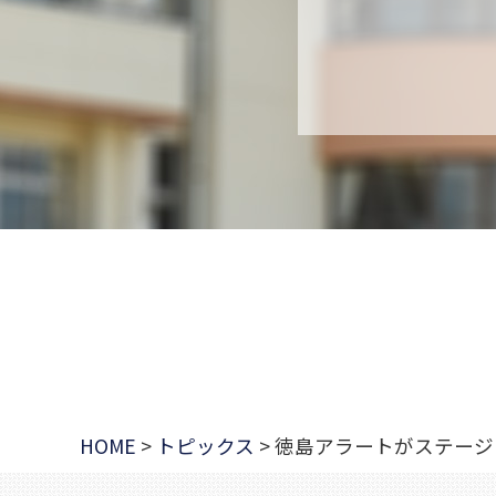
HOME
>
トピックス
>
徳島アラートがステージ