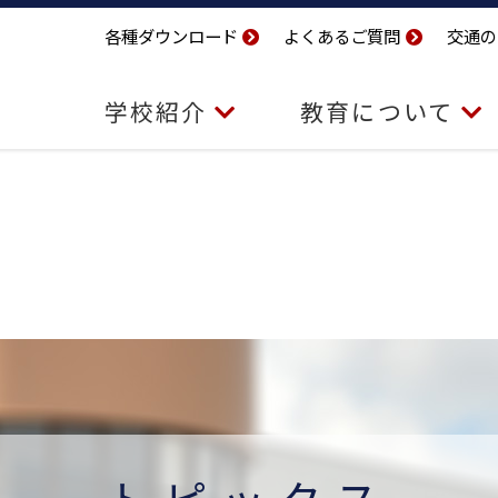
各種ダウンロード
よくあるご質問
交通の
学校紹介
教育について