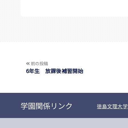
前の投稿
6年生 放課後補習開始
学園関係リンク
徳島文理大学