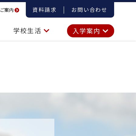
資料請求
お問い合わせ
ご案内
学校生活
入学案内