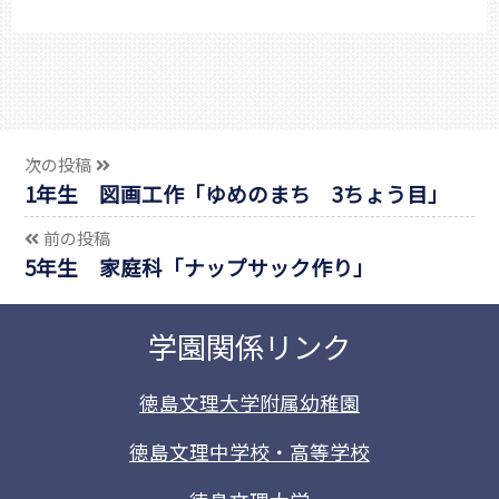
次の投稿
1年生 図画工作「ゆめのまち 3ちょう目」
前の投稿
5年生 家庭科「ナップサック作り」
学園関係リンク
徳島文理大学附属幼稚園
徳島文理中学校・高等学校