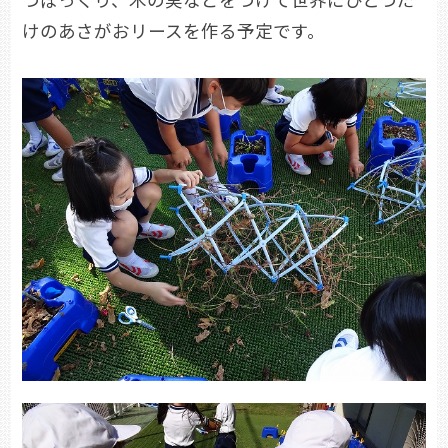
けのあさがおリースを作る予定です。