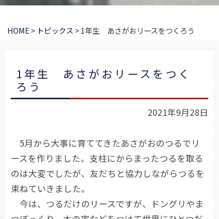
HOME
>
トピックス
>
1年生 あさがおリースをつくろう
1年生 あさがおリースをつく
ろう
2021年9月28日
5月から大事に育ててきたあさがおのつるでリ
ースを作りました。支柱にからまったつるを取る
のは大変でしたが、友だちと協力しながらつるを
束ねていきました。
今は、つるだけのリースですが、ドングリやま
つぼっくり、木の実などをつけて世界にひとつだ