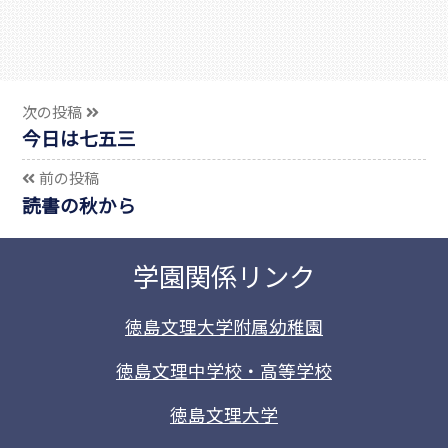
次の投稿
今日は七五三
前の投稿
読書の秋から
学園関係リンク
徳島文理大学附属幼稚園
徳島文理中学校・高等学校
徳島文理大学