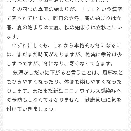
その四つの季節の始まりが、「立」という漢字
で表されています。昨日の立冬、春の始まりは立
春、夏の始まりは立夏、秋の始まりは立秋といい
ます。
いずれにしても、これから本格的な冬になるに
は、まだまだ時間がありますが、確実に季節は少
しずつですが、冬になり、寒くなってきます。
気温がしだいに下がると言うことは、風邪など
もひきやすくなったり、体調も崩しやすくなった
りします。まだまだ新型コロナウイルス感染症へ
の予防もしなくてはなりません。健康管理に気を
付けていきましょう。