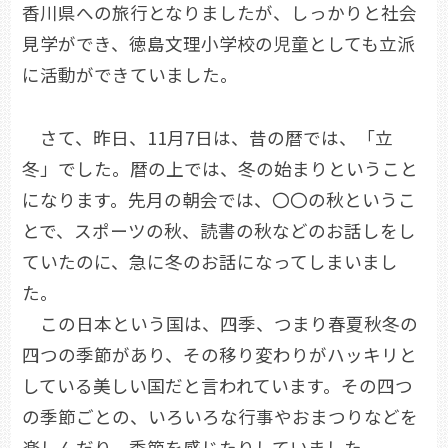
香川県への旅行となりましたが、しっかりと社会
見学ができ、徳島文理小学校の児童としても立派
に活動ができていました。
さて、昨日、11月7日は、昔の暦では、「立
冬」でした。暦の上では、冬の始まりということ
になります。先月の朝会では、〇〇の秋というこ
とで、スポーツの秋、読書の秋などのお話しをし
ていたのに、急に冬のお話になってしまいまし
た。
この日本という国は、四季、つまり春夏秋冬の
四つの季節があり、その移り変わりがハッキリと
している美しい国だと言われています。その四つ
の季節ごとの、いろいろな行事やおまつりなどを
楽しんだり、季節を感じたりしていました。