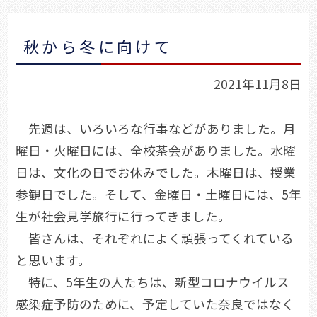
秋から冬に向けて
2021年11月8日
先週は、いろいろな行事などがありました。月
曜日・火曜日には、全校茶会がありました。水曜
日は、文化の日でお休みでした。木曜日は、授業
参観日でした。そして、金曜日・土曜日には、5年
生が社会見学旅行に行ってきました。
皆さんは、それぞれによく頑張ってくれている
と思います。
特に、5年生の人たちは、新型コロナウイルス
感染症予防のために、予定していた奈良ではなく