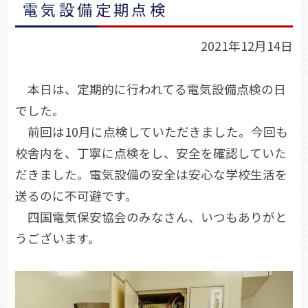
電気設備定期点検
2021年12月14日
本日は、定期的に行われてる電気設備点検の日
でした。
前回は10月に点検していただきました。今回も
校舎内を、丁寧に点検をし、安全を確認していた
だきました。電気設備の安全は安心な学校生活を
送るのに不可避です。
四国電気保安協会のみなさん、いつもありがと
うございます。