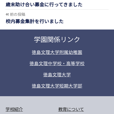
歳末助け合い募金に行ってきました
前の投稿
校内募金集計を行いました
学園関係リンク
徳島文理大学附属幼稚園
徳島文理中学校・高等学校
徳島文理大学
徳島文理大学短期大学部
学校紹介
教育について