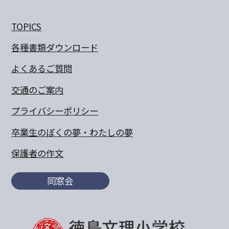
TOPICS
各種書類ダウンロード
よくあるご質問
交通のご案内
プライバシーポリシー
卒業生のぼくの夢・わたしの夢
保護者の作文
同窓会