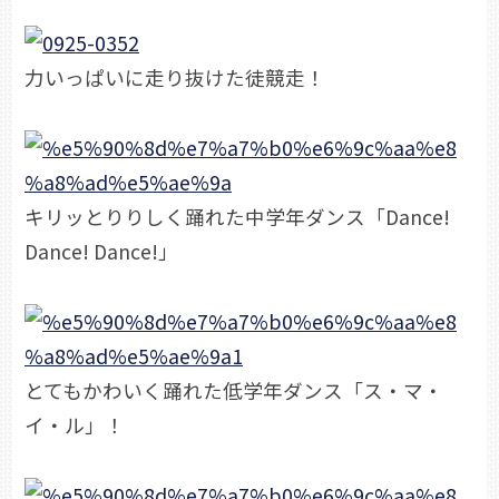
力いっぱいに走り抜けた徒競走！
キリッとりりしく踊れた中学年ダンス「Dance!
Dance! Dance!」
とてもかわいく踊れた低学年ダンス「ス・マ・
イ・ル」！