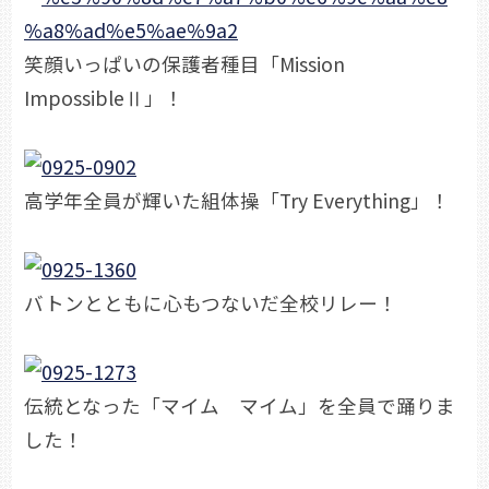
笑顔いっぱいの保護者種目「Mission
ImpossibleⅡ」！
高学年全員が輝いた組体操「Try Everything」！
バトンとともに心もつないだ全校リレー！
伝統となった「マイム マイム」を全員で踊りま
した！