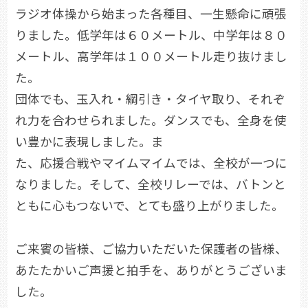
ラジオ体操から始まった各種目、一生懸命に頑張
りました。低学年は６０メートル、中学年は８０
メートル、高学年は１００メートル走り抜けまし
た。
団体でも、玉入れ・綱引き・タイヤ取り、それぞ
れ力を合わせられました。ダンスでも、全身を使
い豊かに表現しました。ま
た、応援合戦やマイムマイムでは、全校が一つに
なりました。そして、全校リレーでは、バトンと
ともに心もつないで、とても盛り上がりました。
ご来賓の皆様、ご協力いただいた保護者の皆様、
あたたかいご声援と拍手を、ありがとうございま
した。