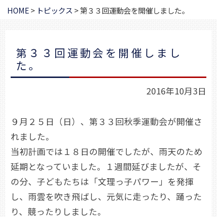
HOME
>
トピックス
>
第３３回運動会を開催しました。
第３３回運動会を開催しまし
た。
2016年10月3日
９月２５日（日）、第３３回秋季運動会が開催さ
れました。
当初計画では１８日の開催でしたが、雨天のため
延期となっていました。１週間延びましたが、そ
の分、子どもたちは「文理っ子パワー」を発揮
し、雨雲を吹き飛ばし、元気に走ったり、踊った
り、競ったりしました。