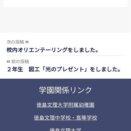
次の投稿
校内オリエンテーリングをしました。
前の投稿
２年生 図工「光のプレゼント」をしました。
学園関係リンク
徳島文理大学附属幼稚園
徳島文理中学校・高等学校
徳島文理大学