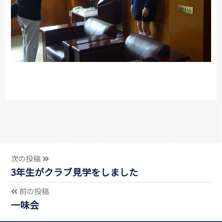
次の投稿
3年生がクラブ見学をしました
前の投稿
一味会