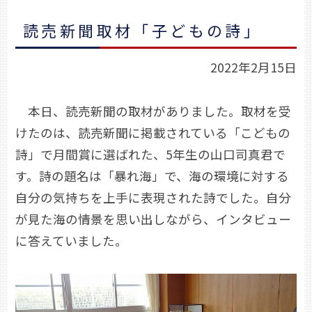
読売新聞取材「子どもの詩」
2022年2月15日
本日、読売新聞の取材がありました。取材を受
けたのは、読売新聞に掲載されている「こどもの
詩」で月間賞に選ばれた、5年生の山口司真君で
す。詩の題名は「暴れ海」で、海の環境に対する
自分の気持ちを上手に表現された詩でした。自分
が見た海の情景を思い出しながら、インタビュー
に答えていました。