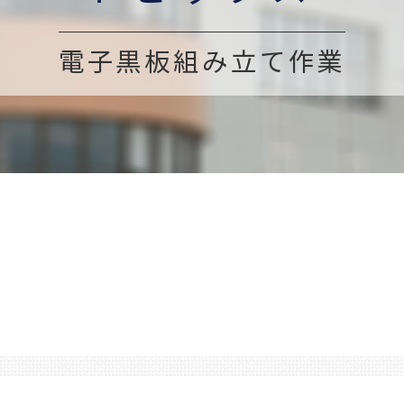
電子黒板組み立て作業