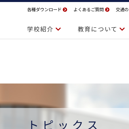
各種ダウンロード
よくあるご質問
交通の
学校紹介
教育について
トピックス