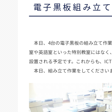
電子黒板組み立
本日、4台の電子黒板の組み立て作業
室や英語室といった特別教室にはなく
設置される予定です。これからも、IC
本日、組み立て作業をしてくださいま