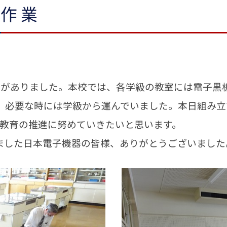
て作業
がありました。本校では、各学級の教室には電子黒
、必要な時には学級から運んでいました。本日組み立
T教育の推進に努めていきたいと思います。
した日本電子機器の皆様、ありがとうございました