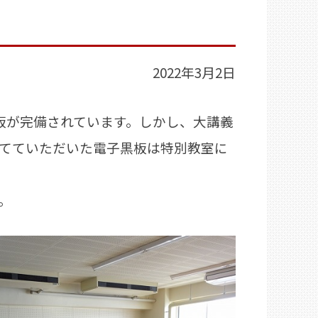
2022年3月2日
板が完備されています。しかし、大講義
てていただいた電子黒板は特別教室に
。