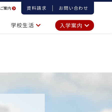
資料請求
お問い合わせ
ご案内
学校生活
入学案内