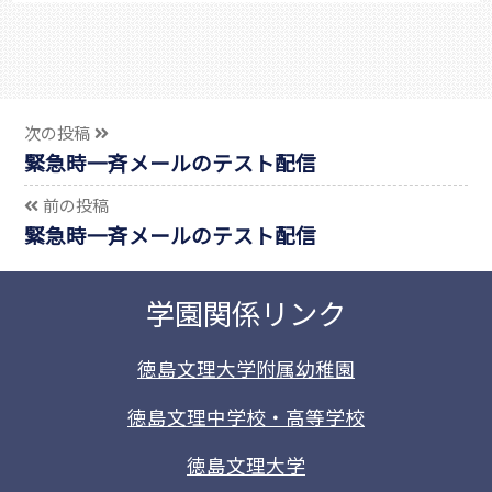
次の投稿
緊急時一斉メールのテスト配信
前の投稿
緊急時一斉メールのテスト配信
学園関係リンク
徳島文理大学附属幼稚園
徳島文理中学校・高等学校
徳島文理大学