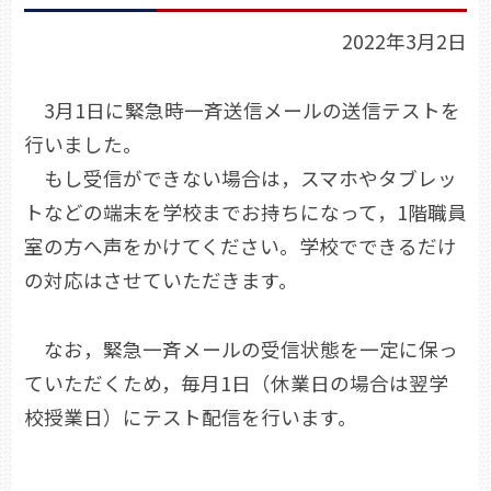
2022年3月2日
3月1日に緊急時一斉送信メールの送信テストを
行いました。
もし受信ができない場合は，スマホやタブレッ
トなどの端末を学校までお持ちになって，1階職員
室の方へ声をかけてください。学校でできるだけ
の対応はさせていただきます。
なお，緊急一斉メールの受信状態を一定に保っ
ていただくため，毎月1日（休業日の場合は翌学
校授業日）にテスト配信を行います。