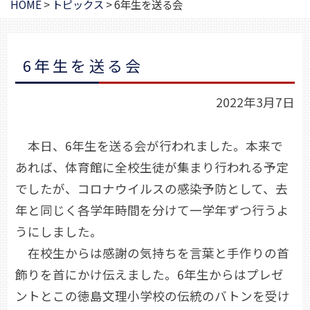
HOME
>
トピックス
>
6年生を送る会
6年生を送る会
2022年3月7日
本日、6年生を送る会が行われました。本来で
あれば、体育館に全校生徒が集まり行われる予定
でしたが、コロナウイルスの感染予防として、去
年と同じく各学年時間を分けて一学年ずつ行うよ
うにしました。
在校生からは感謝の気持ちを言葉と手作りの首
飾りを首にかけ伝えました。6年生からはプレゼ
ントとこの徳島文理小学校の伝統のバトンを受け