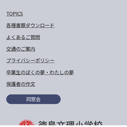
TOPICS
各種書類ダウンロード
よくあるご質問
交通のご案内
プライバシーポリシー
卒業生のぼくの夢・わたしの夢
保護者の作文
同窓会