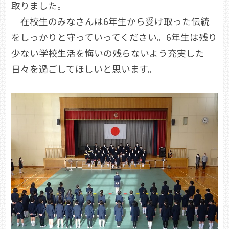
取りました。
在校生のみなさんは6年生から受け取った伝統
をしっかりと守っていってください。6年生は残り
少ない学校生活を悔いの残らないよう充実した
日々を過ごしてほしいと思います。