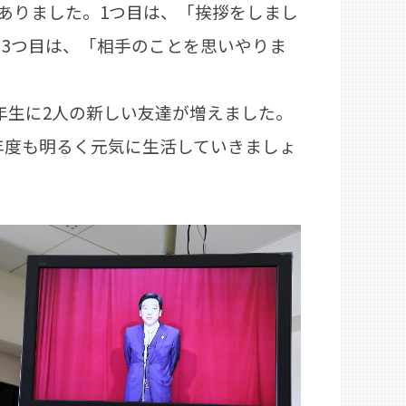
ありました。1つ目は、「挨拶をしまし
。3つ目は、「相手のことを思いやりま
年生に2人の新しい友達が増えました。
年度も明るく元気に生活していきましょ