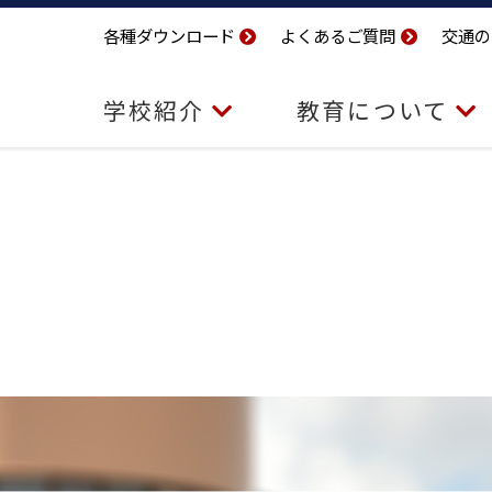
各種ダウンロード
よくあるご質問
交通の
学校紹介
教育について