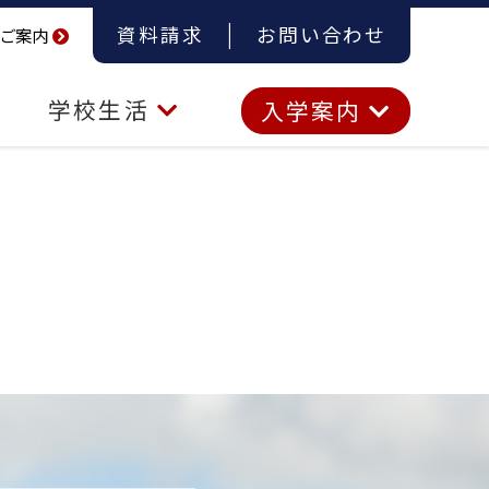
資料請求
お問い合わせ
ご案内
学校生活
入学案内