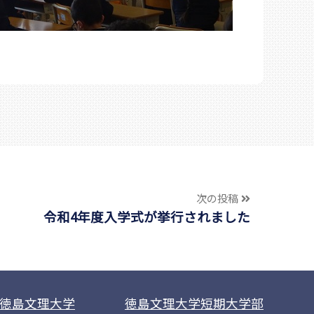
次の投稿
令和4年度入学式が挙行されました
徳島文理大学
徳島文理大学短期大学部