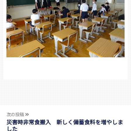
次の投稿
災害時非常食搬入 新しく備蓄食料を増やしま
した