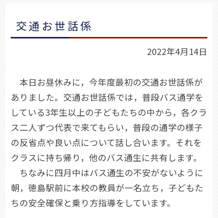
交通お世話係
2022年4月14日
本日お昼休みに，今年度最初の交通お世話係が
ありました。交通お世話係では，普段バス通学を
している3年生以上の子どもたちの中から，各クラ
ス二人ずつ代表で来てもらい，普段の通学の様子
の反省点や良い点について話し合います。それを
クラスに持ち帰り，他のバス通生に共有します。
ちなみに四月中はバス通生の不安がないように
朝，徳島駅前に本校の教員が一名立ち，子どもた
ちの安全確保と乗り方指導をしています。