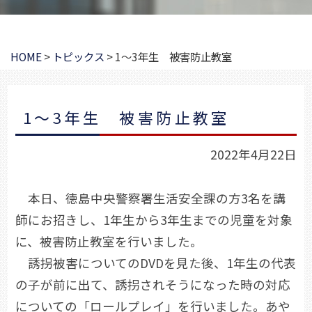
HOME
>
トピックス
>
1～3年生 被害防止教室
1～3年生 被害防止教室
2022年4月22日
本日、徳島中央警察署生活安全課の方3名を講
師にお招きし、1年生から3年生までの児童を対象
に、被害防止教室を行いました。
誘拐被害についてのDVDを見た後、1年生の代表
の子が前に出て、誘拐されそうになった時の対応
についての「ロールプレイ」を行いました。あや