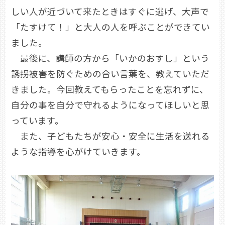
しい人が近づいて来たときはすぐに逃げ、大声で
「たすけて！」と大人の人を呼ぶことができてい
ました。
最後に、講師の方から「いかのおすし」という
誘拐被害を防ぐための合い言葉を、教えていただ
きました。今回教えてもらったことを忘れずに、
自分の事を自分で守れるようになってほしいと思
っています。
また、子どもたちが安心・安全に生活を送れる
ような指導を心がけていきます。