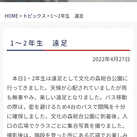
HOME
>
トピックス
>
1～2年生 遠足
1～2年生 遠足
2022年4月27日
本日1・2年生は遠足として文化の森総合公園に
行ってきました。天候が心配されていましたが雨
も無事やみ，楽しい遠足となりました。バス移動
の際は，密を避けるため4台のバスで間隔を十分
に確保しました。文化の森総合公園に到着後，入
口の広場でクラスごとに集合写真を撮りました。
撮影後は，階段を登った所にある広場でお楽しみ