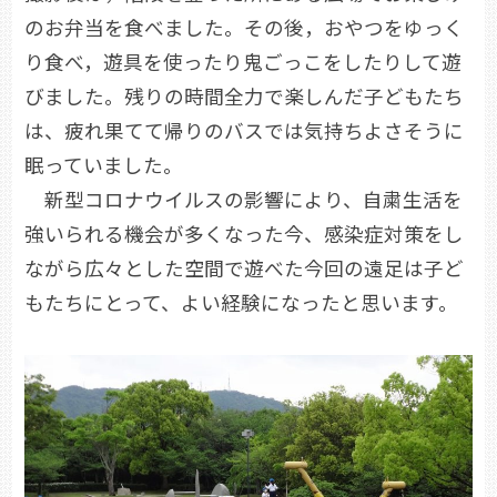
のお弁当を食べました。その後，おやつをゆっく
り食べ，遊具を使ったり鬼ごっこをしたりして遊
びました。残りの時間全力で楽しんだ子どもたち
は、疲れ果てて帰りのバスでは気持ちよさそうに
眠っていました。
新型コロナウイルスの影響により、自粛生活を
強いられる機会が多くなった今、感染症対策をし
ながら広々とした空間で遊べた今回の遠足は子ど
もたちにとって、よい経験になったと思います。