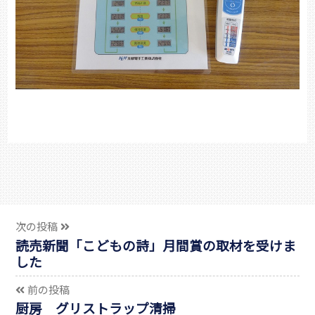
次の投稿
読売新聞「こどもの詩」月間賞の取材を受けま
した
前の投稿
厨房 グリストラップ清掃