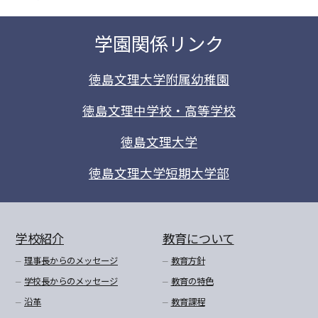
学園関係リンク
徳島文理大学附属幼稚園
徳島文理中学校・高等学校
徳島文理大学
徳島文理大学短期大学部
学校紹介
教育について
理事長からのメッセージ
教育方針
学校長からのメッセージ
教育の特色
沿革
教育課程