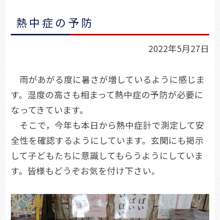
熱中症の予防
2022年5月27日
雨があがる度に暑さが増しているように感じま
す。湿度の高さも相まって熱中症の予防が必要に
なってきています。
そこで，今年も本日から熱中症計で測定して安
全性を確認するようにしています。玄関にも掲示
して子どもたちに意識してもらうようにしていま
す。皆様もどうぞお気を付け下さい。