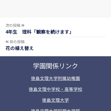
次の投稿
4年生 理科「観察を続けます」
前の投稿
花の植え替え
学園関係リンク
徳島文理大学附属幼稚園
徳島文理中学校・高等学校
徳島文理大学
徳島文理大学短期大学部