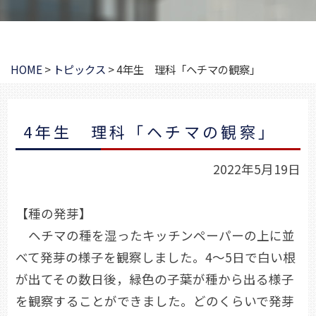
HOME
>
トピックス
>
4年生 理科「ヘチマの観察」
4年生 理科「ヘチマの観察」
2022年5月19日
【種の発芽】
ヘチマの種を湿ったキッチンペーパーの上に並
べて発芽の様子を観察しました。4～5日で白い根
が出てその数日後，緑色の子葉が種から出る様子
を観察することができました。どのくらいで発芽