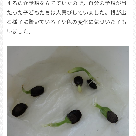
するのか予想を立てていたので，自分の予想が当
たった子どもたちは大喜びしていました。根が出
る様子に驚いている子や色の変化に気づいた子も
いました。