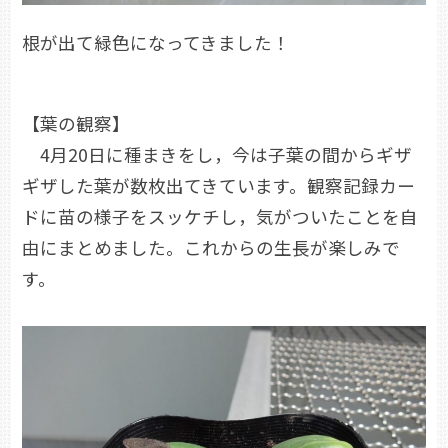
根が出て緑色になってきました！
【葉の観察】
4月20日に種まきをし，今は子葉の間からギザ
ギザした葉が数枚出てきています。観察記録カー
ドに苗の様子をスッケチし，気がついたことを自
由にまとめました。これからの生長が楽しみで
す。