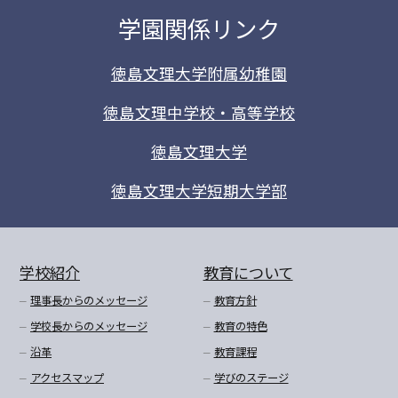
学園関係リンク
徳島文理大学附属幼稚園
徳島文理中学校・高等学校
徳島文理大学
徳島文理大学短期大学部
学校紹介
教育について
理事長からのメッセージ
教育方針
学校長からのメッセージ
教育の特色
沿革
教育課程
アクセスマップ
学びのステージ