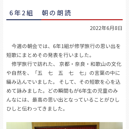
6年2組 朝の朗読
2022年6月8日
今週の朝会では、6年1組が修学旅行の思い出を
短歌にまとめその発表を行いました。
修学旅行で訪れた、 京都・奈良・和歌山の文化
や自然を、「五 七 五 七 七」の言葉の中に
編み込んでいました。 そして、その短歌を心を込
めて詠みました。どの瞬間もが6年生の児童のみ
んなには、最高の思い出となっていることがひし
ひしと伝わってきました。