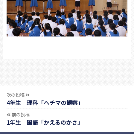
次の投稿
4年生 理科「ヘチマの観察」
前の投稿
1年生 国語「かえるのかさ」