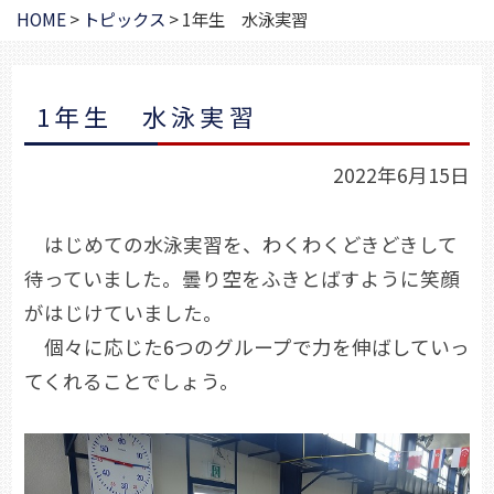
HOME
>
トピックス
>
1年生 水泳実習
1年生 水泳実習
2022年6月15日
はじめての水泳実習を、わくわくどきどきして
待っていました。曇り空をふきとばすように笑顔
がはじけていました。
個々に応じた6つのグループで力を伸ばしていっ
てくれることでしょう。