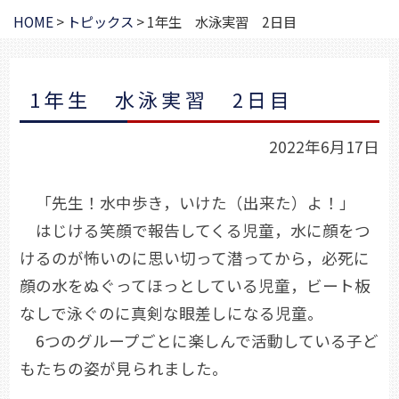
HOME
>
トピックス
>
1年生 水泳実習 2日目
1年生 水泳実習 2日目
2022年6月17日
「先生！水中歩き，いけた（出来た）よ！」
はじける笑顔で報告してくる児童，水に顔をつ
けるのが怖いのに思い切って潜ってから，必死に
顔の水をぬぐってほっとしている児童，ビート板
なしで泳ぐのに真剣な眼差しになる児童。
6つのグループごとに楽しんで活動している子ど
もたちの姿が見られました。