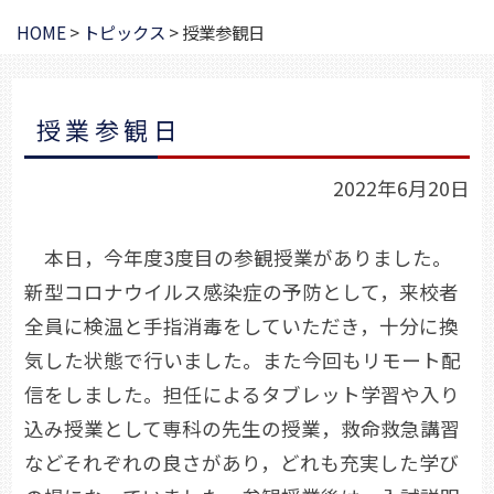
HOME
>
トピックス
>
授業参観日
授業参観日
2022年6月20日
本日，今年度3度目の参観授業がありました。
新型コロナウイルス感染症の予防として，来校者
全員に検温と手指消毒をしていただき，十分に換
気した状態で行いました。また今回もリモート配
信をしました。担任によるタブレット学習や入り
込み授業として専科の先生の授業，救命救急講習
などそれぞれの良さがあり，どれも充実した学び