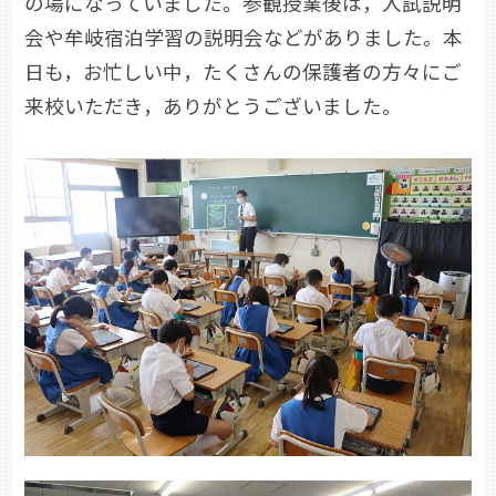
の場になっていました。参観授業後は，入試説明
会や牟岐宿泊学習の説明会などがありました。本
日も，お忙しい中，たくさんの保護者の方々にご
来校いただき，ありがとうございました。