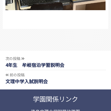
次の投稿
4年生 牟岐宿泊学習説明会
前の投稿
文理中学入試説明会
学園関係リンク