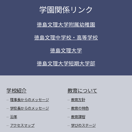
学園関係リンク
徳島文理大学附属幼稚園
徳島文理中学校・高等学校
徳島文理大学
徳島文理大学短期大学部
学校紹介
教育について
理事長からのメッセージ
教育方針
学校長からのメッセージ
教育の特色
沿革
教育課程
アクセスマップ
学びのステージ