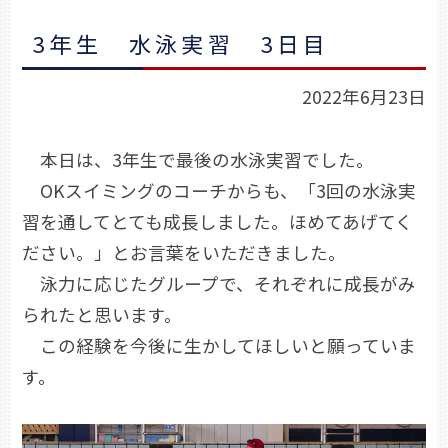
3年生 水泳実習 3日目
2022年6月23日
本日は、3年生で最後の水泳実習でした。
OKスイミングのコーチからも、「3回の水泳実
習を通してとても成長しました。ほめてあげてく
ださい。」とお言葉をいただきました。
泳力に応じたグループで、それぞれに成長がみ
られたと思います。
この経験を今後に生かしてほしいと願っていま
す。