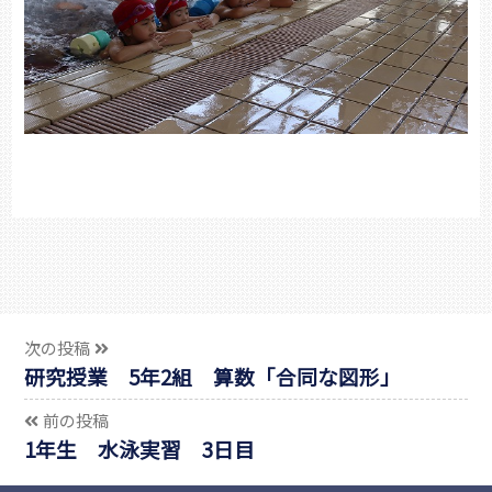
次の投稿
研究授業 5年2組 算数「合同な図形」
前の投稿
1年生 水泳実習 3日目