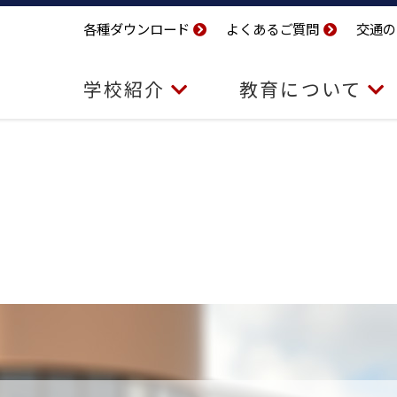
各種ダウンロード
よくあるご質問
交通の
学校紹介
教育について