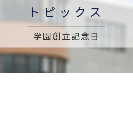
トピックス
学園創立記念日