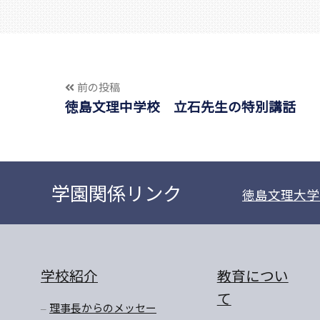
前の投稿
徳島文理中学校 立石先生の特別講話
学園関係リンク
徳島文理大学
学校紹介
教育につい
て
理事長からのメッセー