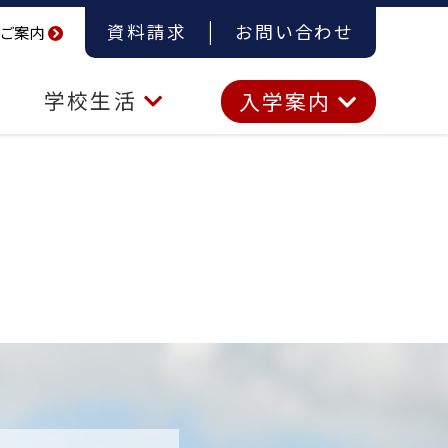
資料請求
お問い合わせ
ご案内
学校生活
入学案内