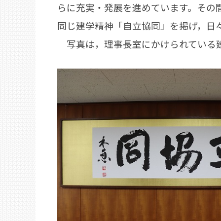
らに充実・発展を進めています。その
同じ建学精神「自立協同」を掲げ，日
写真は，理事長室にかけられている建