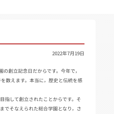
2022年7月19日
学園の創立記念日だからです。今年で，
号を数えます。本当に，歴史と伝統を感
を目指して創立されたことからです。そ
までそなえられた総合学園となり，さ