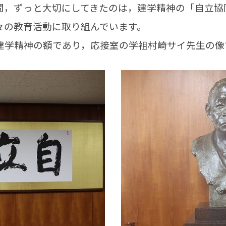
間，ずっと大切にしてきたのは，建学精神の「自立協
々の教育活動に取り組んでいます。
学精神の額であり，応接室の学祖村崎サイ先生の像