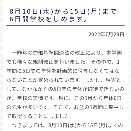
8月10日(水)から15日(月)まで
6日間学校をしめます。
2022年7月29日
一昨年の労働基準関連法の改正により、本学園
でも様々な規則改正を行いました。その中で、1
年間に5日間の年休を計画的に付与しなくてはな
らないことが定められています。しかし、現実と
して、なかなかその5日間の年休が取得できないの
が、学校の実情です。現に、この1月から年休0日
の先生が多いです。そこで、お盆の1週間に集中し
て取得することにしました。
つきましては、8月10日(水)から15日(月)までの