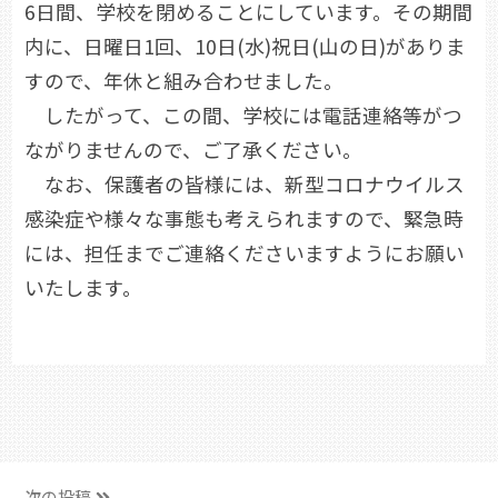
6日間、学校を閉めることにしています。その期間
内に、日曜日1回、10日(水)祝日(山の日)がありま
すので、年休と組み合わせました。
したがって、この間、学校には電話連絡等がつ
ながりませんので、ご了承ください。
なお、保護者の皆様には、新型コロナウイルス
感染症や様々な事態も考えられますので、緊急時
には、担任までご連絡くださいますようにお願い
いたします。
次の投稿