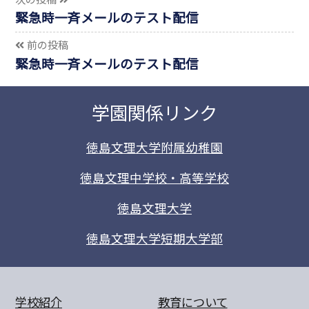
緊急時一斉メールのテスト配信
前の投稿
緊急時一斉メールのテスト配信
学園関係リンク
徳島文理大学附属幼稚園
徳島文理中学校・高等学校
徳島文理大学
徳島文理大学短期大学部
学校紹介
教育について