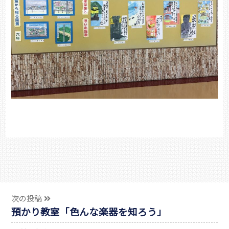
次の投稿
預かり教室「色んな楽器を知ろう」