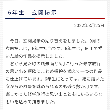
6年生 玄関掲示
2022年8月25日
今日，玄関掲示の貼り替えをしました。9月の
玄関掲示は，6年生担当です。6年生は，図工で描
いた絵の作品を掲示しました。
窓から見た町の風景画と5月に行った修学旅行
の思い出を短歌にまとめ挿絵を添えて一つの作品
に仕上げています。6年生にとっては，絵に描いた
窓からの風景を眺められるのも残り数か月です。
楽しかった修学旅行の思い出とともにいろいろな
思いを込めて描きました。