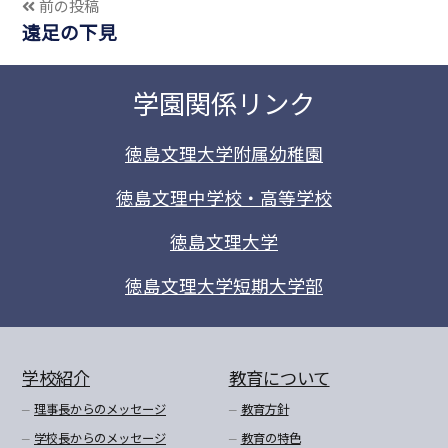
前の投稿
遠足の下見
学園関係リンク
徳島文理大学附属幼稚園
徳島文理中学校・高等学校
徳島文理大学
徳島文理大学短期大学部
学校紹介
教育について
理事長からのメッセージ
教育方針
学校長からのメッセージ
教育の特色