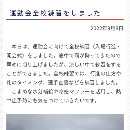
運動会全校練習をしました
2022年9月8日
本日は、運動会に向けて全校練習（入場行進・
開会式）をしました。途中で雨が降ってきたので
早めに切り上げましたが、涼しい中で練習をする
ことができました。全校練習では、行進の仕方や
礼のタイミング、選手宣誓などを練習しました。
こまめな水分補給や冷感マフラーを活用し、熱
中症予防にも気をつけていきたいです。