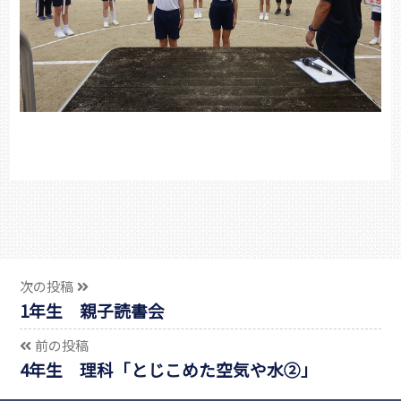
次の投稿
1年生 親子読書会
前の投稿
4年生 理科「とじこめた空気や水②」