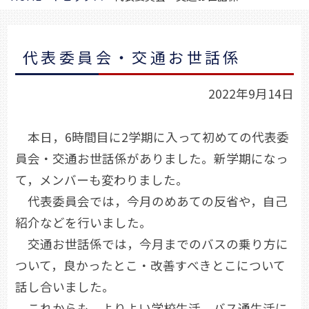
代表委員会・交通お世話係
2022年9月14日
本日，6時間目に2学期に入って初めての代表委
員会・交通お世話係がありました。新学期になっ
て，メンバーも変わりました。
代表委員会では，今月のめあての反省や，自己
紹介などを行いました。
交通お世話係では，今月までのバスの乗り方に
ついて，良かったとこ・改善すべきとこについて
話し合いました。
これからも，よりよい学校生活，バス通生活に