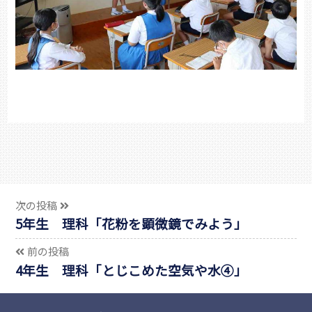
次の投稿
5年生 理科「花粉を顕微鏡でみよう」
前の投稿
4年生 理科「とじこめた空気や水④」