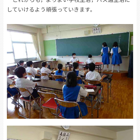
していけるよう頑張っていきます。